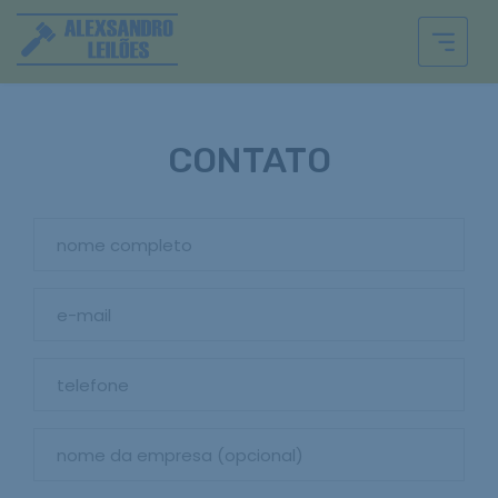
CONTATO