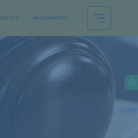
ONTATO
MEU CADASTRO